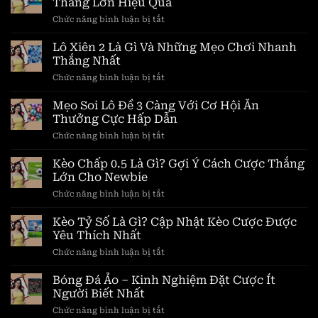
Thắng Lớn Hiệu Quả
Là
Tiềm
ở
Chức năng bình luận bị tắt
Gì?
Năng
Lô
Cách
Tại
Xiên
Lô Xiên 2 Là Gì Và Những Mẹo Chơi Nhanh
Bắt
188bet
3
Lô
Thắng Nhất
Là
Nhanh
ở
Chức năng bình luận bị tắt
Gì?
Thắng
Lô
Hướng
Ngay
Xiên
Mẹo Soi Lô Đề 3 Càng Với Cơ Hội Ăn
Dẫn
Tại
2
Cược
Thưởng Cực Hấp Dẫn
Nhà
Là
Lô
ở
Chức năng bình luận bị tắt
Gì
Xiên
Mẹo
Và
Thắng
Soi
Kèo Chấp 0.5 Là Gì? Gợi Ý Cách Cược Thắng
Những
Lớn
Lô
Mẹo
Lớn Cho Newbie
Hiệu
Đề
Chơi
Quả
ở
Chức năng bình luận bị tắt
3
Nhanh
Kèo
Càng
Thắng
Chấp
Kèo Tỷ Số Là Gì? Cập Nhật Kèo Cược Được
Với
Nhất
0.5
Cơ
Yêu Thích Nhất
Là
Hội
ở
Chức năng bình luận bị tắt
Gì?
Ăn
Kèo
Gợi
Thưởng
Tỷ
Bóng Đá Ảo – Kinh Nghiệm Đặt Cược Ít
Ý
Cực
Số
Cách
Người Biết Nhất
Hấp
Là
Cược
Dẫn
ở
Chức năng bình luận bị tắt
Gì?
Thắng