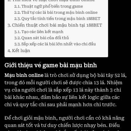
Thuật ngữ phổ biến trong game
Thứ tự các lá bài trong mậu binh online
Quy tắc tính tiền trong mậu binh 188BET
Chiến thuật chơi bài mậu binh tại 188BET
Tạo các liên kết mạnh
Quan sát bài của đối thủ
Sắp xếp các lá bài lớn nhất vào chi đầu
Kết luận
Giới thiệu về game bài mậu binh
Mậu binh online
là trò chơi sử dụng bộ bài tây 52 lá,
trong đó mỗi người chơi sẽ được chia 13 lá. Nhiệm
vụ của người chơi là sắp xếp 13 lá này thành 3 chi
bài khác nhau, đảm bảo sự liên kết logic giữa các
chi và quy tắc chi sau phải mạnh hơn chi trước.
Để chơi giỏi mậu binh, người chơi cần có khả năng
quan sát tốt và tư duy chiến lược nhạy bén. Điều