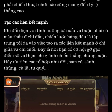
phải chiến thuật chơi nào cũng mang đến tỷ lệ
thắng cao.
Tạo các liên kết mạnh
Khi đối diện với tình huống bài xấu và buộc phải có
mậu thầu ở chi đầu, chiến lược hàng đầu là tập
trung tối đa vào việc tạo ra các liên kết mạnh ở chi
giữa và chi cuối. Đây là nơi bạn có cơ hội gỡ gạc
điểm số và thậm chí giành chiến thắng chung cuộc.
Hãy ưu tiên các tổ hợp như đôi, sám cô, sảnh,
thùng, cù lũ, tứ quý,…